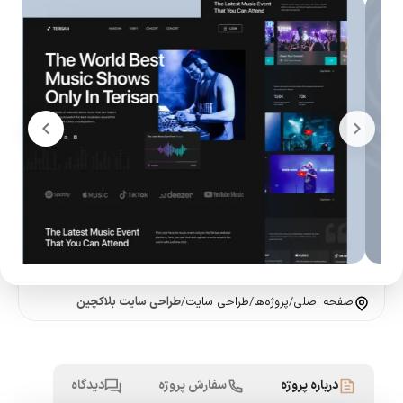
صفحه اصلی
/
پروژه‌ها
/
طراحی سایت
/
طراحی سایت بلاکچین
درباره پروژه
سفارش پروژه
دیدگاه