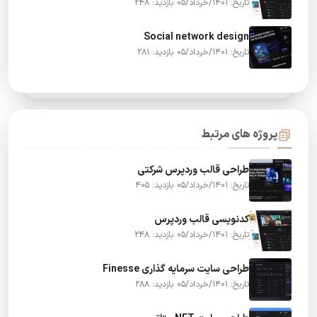
تاریخ: 1401/خرداد/05
بازدید: 248
Social network design
تاریخ: 1401/خرداد/05
بازدید: 281
پروژه های مرتبط
طراحی قالب وردپرس شرکتی
تاریخ: 1401/خرداد/05
بازدید: 405
کدنویسی قالب وردپرس
تاریخ: 1401/خرداد/05
بازدید: 248
طراحی سایت سرمایه گذاری Finesse
تاریخ: 1401/خرداد/05
بازدید: 288