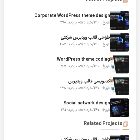
Latest Projects
Corporate WordPress theme design
تاریخ: 1401/خرداد/05
بازدید: 390
طراحی قالب وردپرس شرکتی
تاریخ: 1401/خرداد/05
بازدید: 405
WordPress theme coding
تاریخ: 1401/خرداد/05
بازدید: 265
کدنویسی قالب وردپرس
تاریخ: 1401/خرداد/05
بازدید: 248
Social network design
تاریخ: 1401/خرداد/05
بازدید: 281
Related Projects
طراحی قالب وردپرس شرکتی