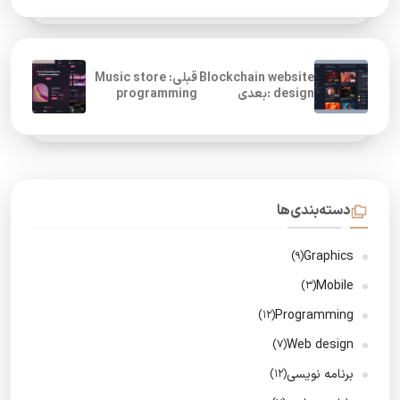
Blockchain website
قبلی: Music store
design :بعدی
programming
دسته‌بندی‌ها
Graphics
(9)
Mobile
(3)
Programming
(12)
Web design
(7)
برنامه نویسی
(12)