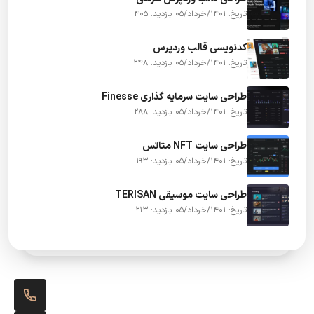
تاریخ: 1401/خرداد/05
بازدید: 405
کدنویسی قالب وردپرس
تاریخ: 1401/خرداد/05
بازدید: 248
طراحی سایت سرمایه گذاری Finesse
تاریخ: 1401/خرداد/05
بازدید: 288
طراحی سایت NFT متاتس
تاریخ: 1401/خرداد/05
بازدید: 193
طراحی سایت موسیقی TERISAN
تاریخ: 1401/خرداد/05
بازدید: 213