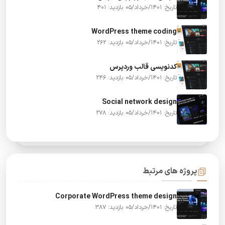
بازدید: 401
تاریخ: 1401/خرداد/05
WordPress theme coding
بازدید: 262
تاریخ: 1401/خرداد/05
کدنویسی قالب وردپرس
بازدید: 246
تاریخ: 1401/خرداد/05
Social network design
بازدید: 278
تاریخ: 1401/خرداد/05
پروژه های مرتبط
Corporate WordPress theme design
بازدید: 387
تاریخ: 1401/خرداد/05