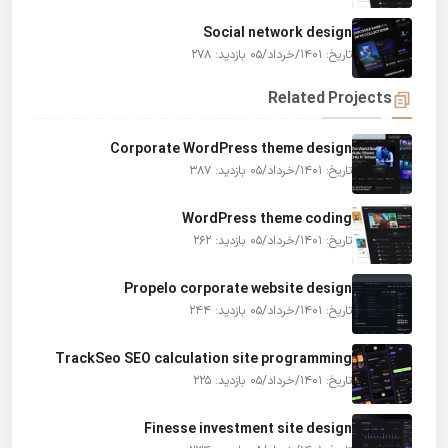
Social network design
بازدید: 278
تاریخ: 1401/خرداد/05
Related Projects
Corporate WordPress theme design
بازدید: 387
تاریخ: 1401/خرداد/05
WordPress theme coding
بازدید: 262
تاریخ: 1401/خرداد/05
Propelo corporate website design
بازدید: 244
تاریخ: 1401/خرداد/05
TrackSeo SEO calculation site programming
بازدید: 225
تاریخ: 1401/خرداد/05
Finesse investment site design