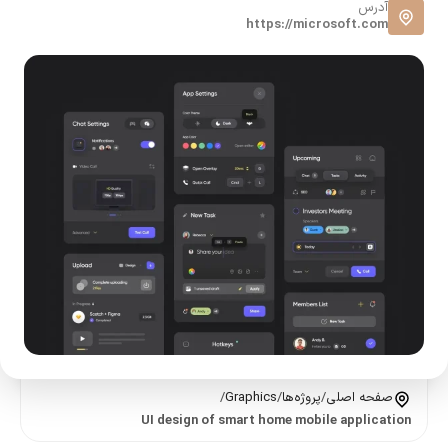
آدرس
https://microsoft.com
صفحه اصلی
/
پروژه‌ها
/
Graphics
/
UI design of smart home mobile application