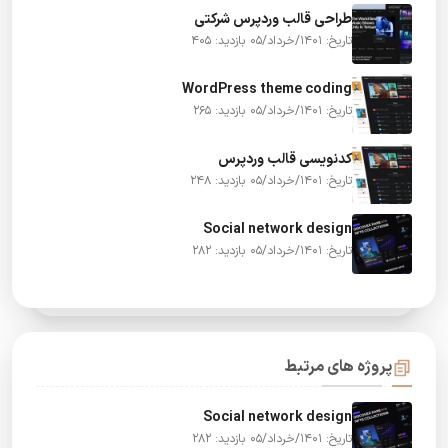
طراحی قالب وردپرس شرکتی
تاریخ: 1401/خرداد/05
بازدید: 405
WordPress theme coding
تاریخ: 1401/خرداد/05
بازدید: 265
کدنویسی قالب وردپرس
تاریخ: 1401/خرداد/05
بازدید: 248
Social network design
تاریخ: 1401/خرداد/05
بازدید: 282
پروژه های مرتبط
Social network design
تاریخ: 1401/خرداد/05
بازدید: 282