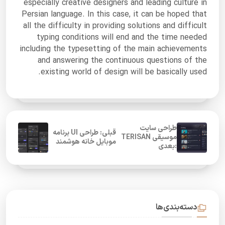
especially creative designers and leading culture in
Persian language. In this case, it can be hoped that
all the difficulty in providing solutions and difficult
typing conditions will end and the time needed
including the typesetting of the main achievements
and answering the continuous questions of the
existing world of design will be basically used.
طراحی سایت
قبلی: طراحی UI برنامه
موسیقی TERISAN
موبایل خانه هوشمند
:بعدی
دسته‌بندی‌ها