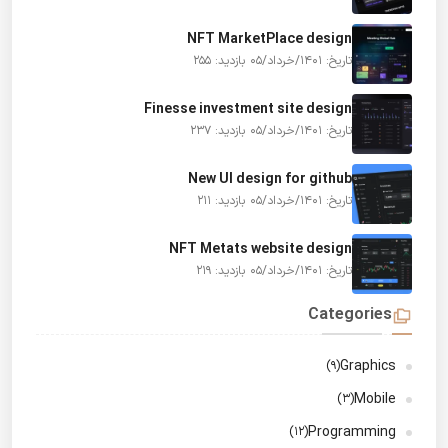
NFT MarketPlace design
تاریخ: 1401/خرداد/05
بازدید: 255
Finesse investment site design
تاریخ: 1401/خرداد/05
بازدید: 237
New UI design for github
تاریخ: 1401/خرداد/05
بازدید: 211
NFT Metats website design
تاریخ: 1401/خرداد/05
بازدید: 219
Categories
Graphics
(9)
Mobile
(3)
Programming
(12)