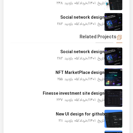
تاریخ: 1401/خرداد/05
بازدید: 248
Social network design
تاریخ: 1401/خرداد/05
بازدید: 282
Related Projects
Social network design
تاریخ: 1401/خرداد/05
بازدید: 282
NFT MarketPlace design
تاریخ: 1401/خرداد/05
بازدید: 255
Finesse investment site design
تاریخ: 1401/خرداد/05
بازدید: 237
New UI design for github
تاریخ: 1401/خرداد/05
بازدید: 211