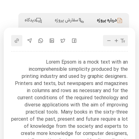
درباره پروژه
سفارش پروژه
دیدگاه
Lorem Epsom is a mock text with an
incomprehensible simplicity produced by the
printing industry and used by graphic designers.
Printers and texts, but newspapers and magazines
in columns and rows as necessary and for the
current conditions of the required technology and
diverse applications with the aim of improving
practical tools. Many books in the sixty-three
percent of the past, present and future require a lot
of knowledge from the society and experts to
create more knowledge for computer designers,