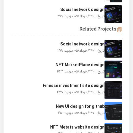
Social network design
تاریخ: 1401/خرداد/05
بازدید: 279
Related Projects
Social network design
تاریخ: 1401/خرداد/05
بازدید: 279
NFT MarketPlace design
تاریخ: 1401/خرداد/05
بازدید: 253
Finesse investment site design
تاریخ: 1401/خرداد/05
بازدید: 235
New UI design for github
تاریخ: 1401/خرداد/05
بازدید: 210
NFT Metats website design