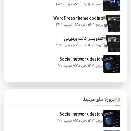
تاریخ: 1401/خرداد/05
بازدید: 402
WordPress theme coding
تاریخ: 1401/خرداد/05
بازدید: 263
کدنویسی قالب وردپرس
تاریخ: 1401/خرداد/05
بازدید: 247
Social network design
تاریخ: 1401/خرداد/05
بازدید: 279
پروژه های مرتبط
Social network design
تاریخ: 1401/خرداد/05
بازدید: 279