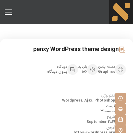
penxy WordPress theme design
دسته بندی
بازدید
دیدگاه
Graphics
186
بدون دیدگاه
تکنولوژی
Wordpress, Ajax, Photoshop
قیمت
31000000
تاریخ
September 2019
آدرس
https://wordpress.org