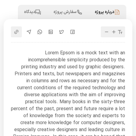
درباره پروژه
سفارش پروژه
دیدگاه
Lorem Epsom is a mock text with an
incomprehensible simplicity produced by the
printing industry and used by graphic designers.
Printers and texts, but newspapers and magazines
in columns and rows as necessary and for the
current conditions of the required technology and
diverse applications with the aim of improving
practical tools. Many books in the sixty-three
percent of the past, present and future require a lot
of knowledge from the society and experts to
create more knowledge for computer designers,
especially creative designers and leading culture in