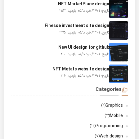
NFT MarketPlace design
تاریخ: 1401/خرداد/05
بازدید: 253
Finesse investment site design
تاریخ: 1401/خرداد/05
بازدید: 235
New UI design for github
تاریخ: 1401/خرداد/05
بازدید: 210
NFT Metats website design
تاریخ: 1401/خرداد/05
بازدید: 216
Categories
Graphics
(9)
Mobile
(3)
Programming
(12)
Web design
(7)