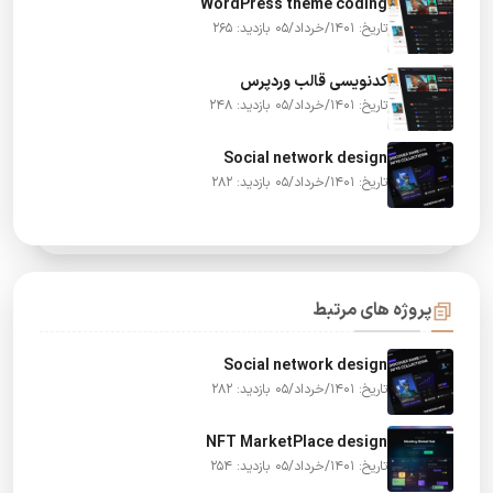
WordPress theme coding
تاریخ: 1401/خرداد/05
بازدید: 265
کدنویسی قالب وردپرس
تاریخ: 1401/خرداد/05
بازدید: 248
Social network design
تاریخ: 1401/خرداد/05
بازدید: 282
پروژه های مرتبط
Social network design
تاریخ: 1401/خرداد/05
بازدید: 282
NFT MarketPlace design
تاریخ: 1401/خرداد/05
بازدید: 254