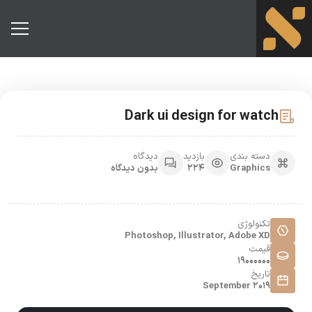
Dark ui design for watch
دسته بندی
بازدید
دیدگاه
Graphics
224
بدون دیدگاه
تکنولوژی
Photoshop, Illustrator, Adobe XD
قیمت
19000000
تاریخ
September 2019