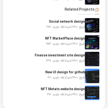
Related Projects
Social network design
تاریخ: 1401/خرداد/05
بازدید: 282
NFT MarketPlace design
تاریخ: 1401/خرداد/05
بازدید: 254
Finesse investment site design
تاریخ: 1401/خرداد/05
بازدید: 237
New UI design for github
تاریخ: 1401/خرداد/05
بازدید: 211
NFT Metats website design
تاریخ: 1401/خرداد/05
بازدید: 216