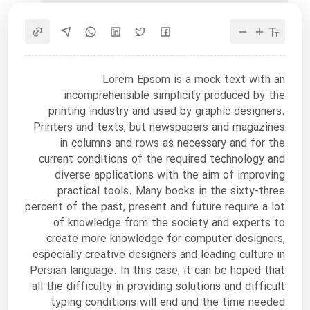
Lorem Epsom is a mock text with an
incomprehensible simplicity produced by the
printing industry and used by graphic designers.
Printers and texts, but newspapers and magazines
in columns and rows as necessary and for the
current conditions of the required technology and
diverse applications with the aim of improving
practical tools. Many books in the sixty-three
percent of the past, present and future require a lot
of knowledge from the society and experts to
create more knowledge for computer designers,
especially creative designers and leading culture in
Persian language. In this case, it can be hoped that
all the difficulty in providing solutions and difficult
typing conditions will end and the time needed