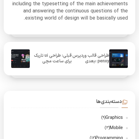
including the typesetting of the main achievements
and answering the continuous questions of the
existing world of design will be basically used.
طراحی قالب وردپرس
قبلی: طراحی ui تاریک
penxy :بعدی
برای ساعت مچی
دسته‌بندی‌ها
Graphics
(9)
Mobile
(3)
Programming
(12)