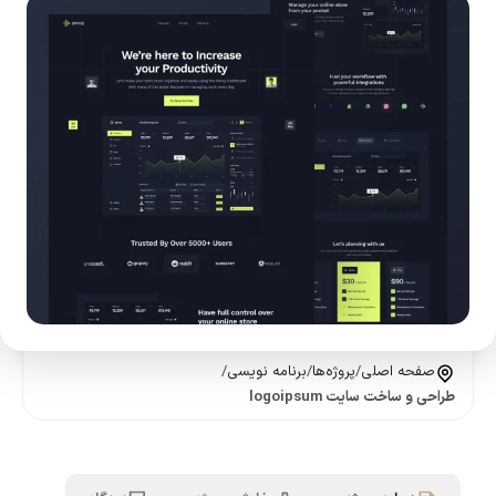
صفحه اصلی
/
پروژه‌ها
/
برنامه نویسی
/
طراحی و ساخت سایت logoipsum