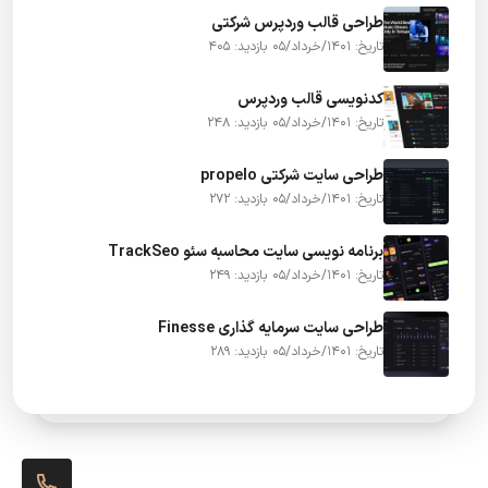
طراحی قالب وردپرس شرکتی
تاریخ: 1401/خرداد/05
بازدید: 405
کدنویسی قالب وردپرس
تاریخ: 1401/خرداد/05
بازدید: 248
طراحی سایت شرکتی propelo
تاریخ: 1401/خرداد/05
بازدید: 272
برنامه نویسی سایت محاسبه سئو TrackSeo
تاریخ: 1401/خرداد/05
بازدید: 249
طراحی سایت سرمایه گذاری Finesse
تاریخ: 1401/خرداد/05
بازدید: 289