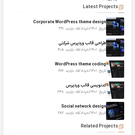
Latest Projects
Corporate WordPress theme design
تاریخ: 1401/خرداد/05
بازدید: 391
طراحی قالب وردپرس شرکتی
تاریخ: 1401/خرداد/05
بازدید: 405
WordPress theme coding
تاریخ: 1401/خرداد/05
بازدید: 266
کدنویسی قالب وردپرس
تاریخ: 1401/خرداد/05
بازدید: 248
Social network design
تاریخ: 1401/خرداد/05
بازدید: 282
Related Projects