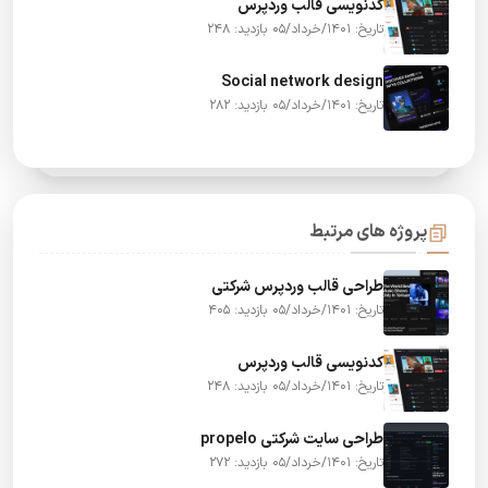
کدنویسی قالب وردپرس
تاریخ: 1401/خرداد/05
بازدید: 248
Social network design
تاریخ: 1401/خرداد/05
بازدید: 282
پروژه های مرتبط
طراحی قالب وردپرس شرکتی
تاریخ: 1401/خرداد/05
بازدید: 405
کدنویسی قالب وردپرس
تاریخ: 1401/خرداد/05
بازدید: 248
طراحی سایت شرکتی propelo
تاریخ: 1401/خرداد/05
بازدید: 272