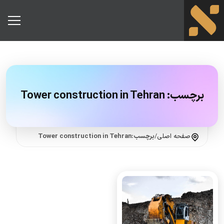
برچسب:
Tower construction in Tehran
صفحه اصلی
/
برچسب:Tower construction in Tehran