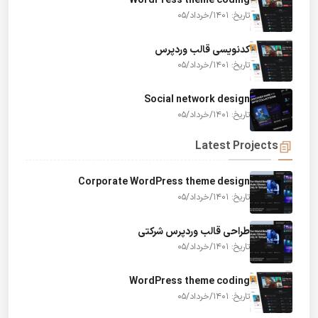
WordPress theme coding
تاریخ: 1401/خرداد/05
کدنویسی قالب وردپرس
تاریخ: 1401/خرداد/05
Social network design
تاریخ: 1401/خرداد/05
Latest Projects
Corporate WordPress theme design
تاریخ: 1401/خرداد/05
طراحی قالب وردپرس شرکتی
تاریخ: 1401/خرداد/05
WordPress theme coding
تاریخ: 1401/خرداد/05