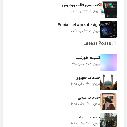
کدنویسی قالب وردپرس
تاریخ: 1401/خرداد/05
Social network design
تاریخ: 1401/خرداد/05
Latest Posts
تشییع خورشید
تاریخ: 1402/خرداد/13
خدمات حوزوی
تاریخ: 1402/خرداد/10
خدمات علمی
تاریخ: 1402/خرداد/10
خدمات عامه
تاریخ: 1402/خرداد/10