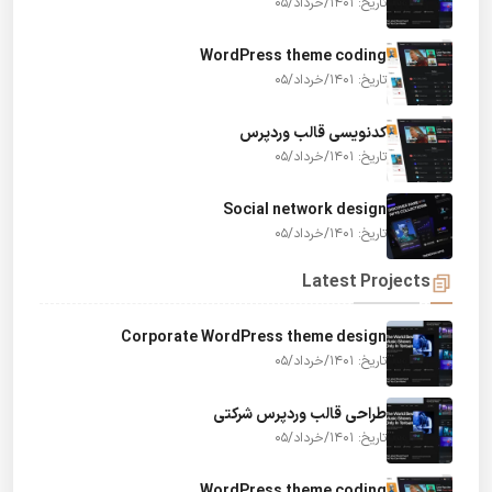
تاریخ: 1401/خرداد/05
WordPress theme coding
تاریخ: 1401/خرداد/05
کدنویسی قالب وردپرس
تاریخ: 1401/خرداد/05
Social network design
تاریخ: 1401/خرداد/05
Latest Projects
Corporate WordPress theme design
تاریخ: 1401/خرداد/05
طراحی قالب وردپرس شرکتی
تاریخ: 1401/خرداد/05
WordPress theme coding