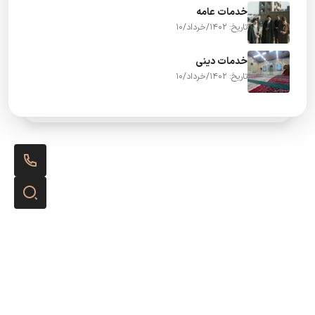
خدمات عامه
تاریخ: 1402/خرداد/10
خدمات دینی
تاریخ: 1402/خرداد/10
تست