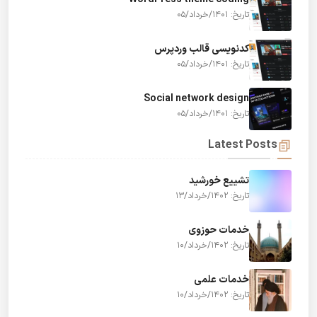
تاریخ: 1401/خرداد/05
کدنویسی قالب وردپرس
تاریخ: 1401/خرداد/05
Social network design
تاریخ: 1401/خرداد/05
Latest Posts
تشییع خورشید
تاریخ: 1402/خرداد/13
خدمات حوزوی
تاریخ: 1402/خرداد/10
خدمات علمی
تاریخ: 1402/خرداد/10