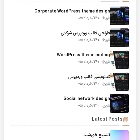
Corporate WordPress theme design
تاریخ: 1401/خرداد/05
طراحی قالب وردپرس شرکتی
تاریخ: 1401/خرداد/05
WordPress theme coding
تاریخ: 1401/خرداد/05
کدنویسی قالب وردپرس
تاریخ: 1401/خرداد/05
Social network design
تاریخ: 1401/خرداد/05
Latest Posts
تشییع خورشید