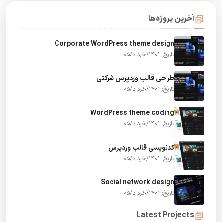
آخرین پروژه‌ها
Corporate WordPress theme design
تاریخ: 1401/خرداد/05
طراحی قالب وردپرس شرکتی
تاریخ: 1401/خرداد/05
WordPress theme coding
تاریخ: 1401/خرداد/05
کدنویسی قالب وردپرس
تاریخ: 1401/خرداد/05
Social network design
تاریخ: 1401/خرداد/05
Latest Projects