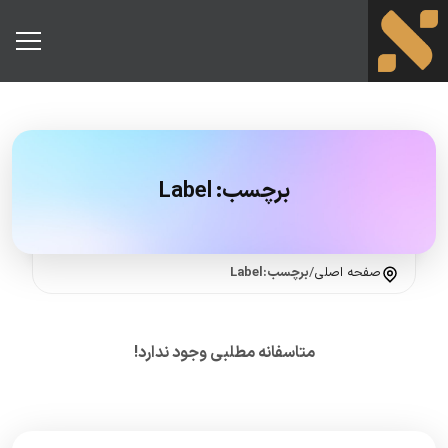
برچسب:
Label
صفحه اصلی
/
برچسب:Label
متاسفانه مطلبی وجود ندارد!