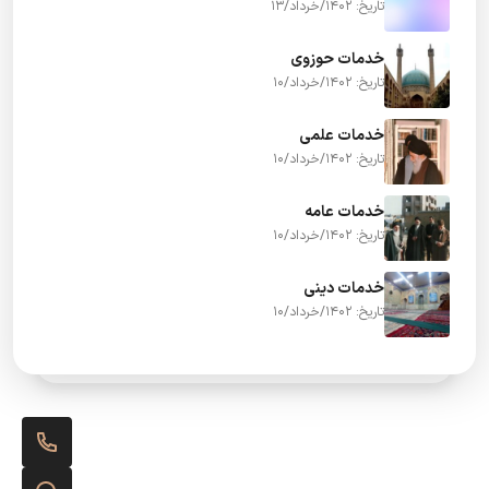
تاریخ: 1402/خرداد/13
خدمات حوزوی
تاریخ: 1402/خرداد/10
خدمات علمی
تاریخ: 1402/خرداد/10
خدمات عامه
تاریخ: 1402/خرداد/10
خدمات دینی
تاریخ: 1402/خرداد/10