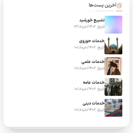
آخرین پست‌ها
تشییع خورشید
تاریخ: 1402/خرداد/13
خدمات حوزوی
تاریخ: 1402/خرداد/10
خدمات علمی
تاریخ: 1402/خرداد/10
خدمات عامه
تاریخ: 1402/خرداد/10
خدمات دینی
تاریخ: 1402/خرداد/10