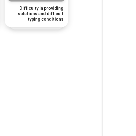
Difficulty in providing
solutions and difficult
typing conditions