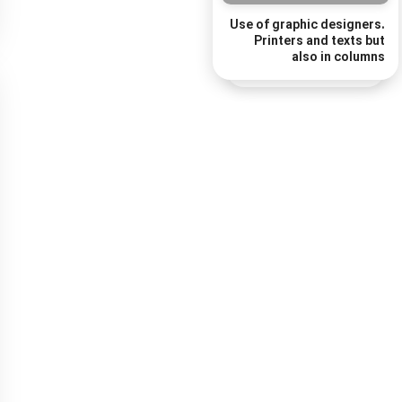
Use of graphic designers.
Printers and texts but
also in columns