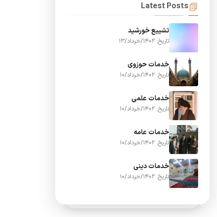
Latest Posts
تشییع خورشید
تاریخ: 1402/خرداد/13
خدمات حوزوی
تاریخ: 1402/خرداد/10
خدمات علمی
تاریخ: 1402/خرداد/10
خدمات عامه
تاریخ: 1402/خرداد/10
خدمات دینی
تاریخ: 1402/خرداد/10