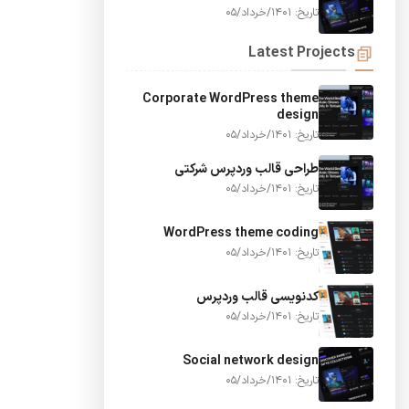
تاریخ: 1401/خرداد/05
Latest Projects
Corporate WordPress theme
design
تاریخ: 1401/خرداد/05
طراحی قالب وردپرس شرکتی
تاریخ: 1401/خرداد/05
WordPress theme coding
تاریخ: 1401/خرداد/05
کدنویسی قالب وردپرس
تاریخ: 1401/خرداد/05
Social network design
تاریخ: 1401/خرداد/05