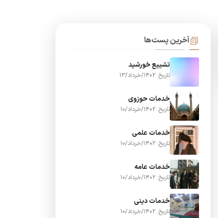
آخرین پست‌ها
تشییع خورشید
تاریخ: 1402/خرداد/13
خدمات حوزوی
تاریخ: 1402/خرداد/10
خدمات علمی
تاریخ: 1402/خرداد/10
خدمات عامه
تاریخ: 1402/خرداد/10
خدمات دینی
تاریخ: 1402/خرداد/10