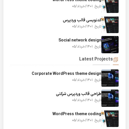
WordPress theme coding
تاریخ: 1401/خرداد/05
کدنویسی قالب وردپرس
تاریخ: 1401/خرداد/05
Social network design
تاریخ: 1401/خرداد/05
Latest Projects
Corporate WordPress theme design
تاریخ: 1401/خرداد/05
طراحی قالب وردپرس شرکتی
تاریخ: 1401/خرداد/05
WordPress theme coding
تاریخ: 1401/خرداد/05