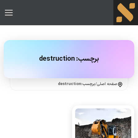
برچسب:
destruction
صفحه اصلی
/
برچسب:destruction