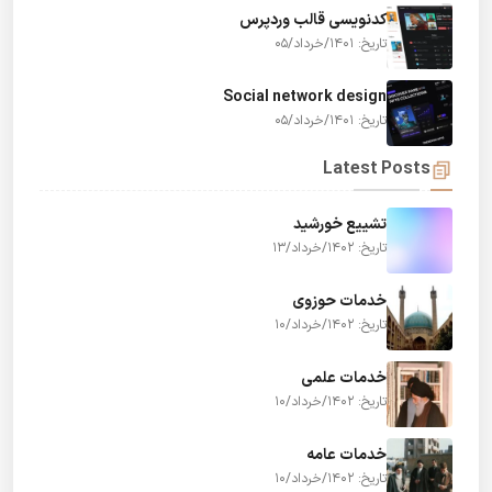
کدنویسی قالب وردپرس
تاریخ: 1401/خرداد/05
Social network design
تاریخ: 1401/خرداد/05
Latest Posts
تشییع خورشید
تاریخ: 1402/خرداد/13
خدمات حوزوی
تاریخ: 1402/خرداد/10
خدمات علمی
تاریخ: 1402/خرداد/10
خدمات عامه
تاریخ: 1402/خرداد/10