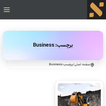
برچسب:
Business
صفحه اصلی
/
برچسب:Business