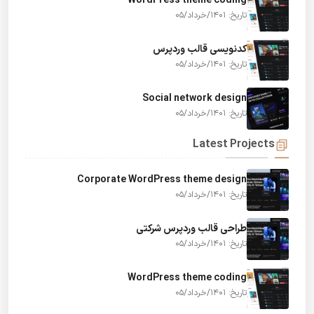
WordPress theme coding
تاریخ: 1401/خرداد/05
کدنویسی قالب وردپرس
تاریخ: 1401/خرداد/05
Social network design
تاریخ: 1401/خرداد/05
Latest Projects
Corporate WordPress theme design
تاریخ: 1401/خرداد/05
طراحی قالب وردپرس شرکتی
تاریخ: 1401/خرداد/05
WordPress theme coding
تاریخ: 1401/خرداد/05