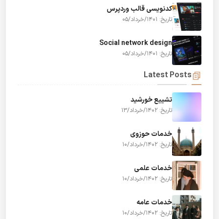
کدنویسی قالب وردپرس
تاریخ: 1401/خرداد/05
Social network design
تاریخ: 1401/خرداد/05
Latest Posts
تشییع خورشید
تاریخ: 1402/خرداد/13
خدمات حوزوی
تاریخ: 1402/خرداد/10
خدمات علمی
تاریخ: 1402/خرداد/10
خدمات عامه
تاریخ: 1402/خرداد/10