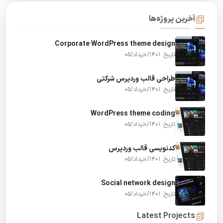
آخرین پروژه‌ها
Corporate WordPress theme design
تاریخ: 1401/خرداد/05
طراحی قالب وردپرس شرکتی
تاریخ: 1401/خرداد/05
WordPress theme coding
تاریخ: 1401/خرداد/05
کدنویسی قالب وردپرس
تاریخ: 1401/خرداد/05
Social network design
تاریخ: 1401/خرداد/05
Latest Projects