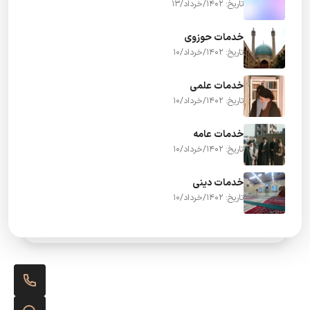
تاریخ: 1402/خرداد/13
خدمات حوزوی
تاریخ: 1402/خرداد/10
خدمات علمی
تاریخ: 1402/خرداد/10
خدمات عامه
تاریخ: 1402/خرداد/10
خدمات دینی
تاریخ: 1402/خرداد/10