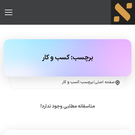
برچسب:
کسب و کار
صفحه اصلی
/
برچسب:کسب و کار
متاسفانه مطلبی وجود ندارد!