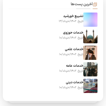
آخرین پست‌ها
تشییع خورشید
تاریخ: 1402/خرداد/13
خدمات حوزوی
تاریخ: 1402/خرداد/10
خدمات علمی
تاریخ: 1402/خرداد/10
خدمات عامه
تاریخ: 1402/خرداد/10
خدمات دینی
تاریخ: 1402/خرداد/10