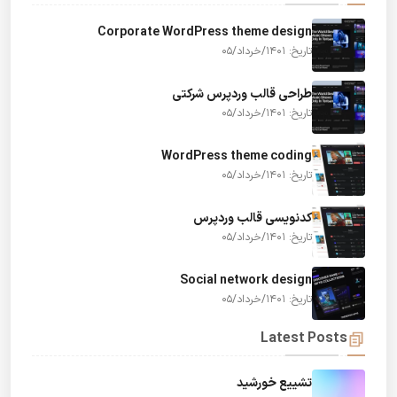
Corporate WordPress theme design
تاریخ: 1401/خرداد/05
طراحی قالب وردپرس شرکتی
تاریخ: 1401/خرداد/05
WordPress theme coding
تاریخ: 1401/خرداد/05
کدنویسی قالب وردپرس
تاریخ: 1401/خرداد/05
Social network design
تاریخ: 1401/خرداد/05
Latest Posts
تشییع خورشید