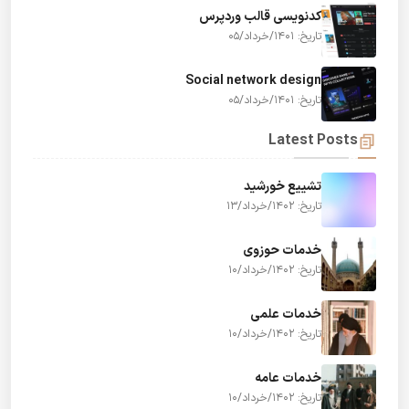
کدنویسی قالب وردپرس
تاریخ: 1401/خرداد/05
Social network design
تاریخ: 1401/خرداد/05
Latest Posts
تشییع خورشید
تاریخ: 1402/خرداد/13
خدمات حوزوی
تاریخ: 1402/خرداد/10
خدمات علمی
تاریخ: 1402/خرداد/10
خدمات عامه
تاریخ: 1402/خرداد/10