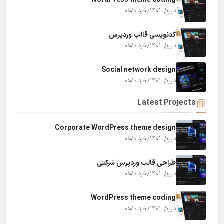
WordPress theme coding
تاریخ: 1401/خرداد/05
کدنویسی قالب وردپرس
تاریخ: 1401/خرداد/05
Social network design
تاریخ: 1401/خرداد/05
Latest Projects
Corporate WordPress theme design
تاریخ: 1401/خرداد/05
طراحی قالب وردپرس شرکتی
تاریخ: 1401/خرداد/05
WordPress theme coding
تاریخ: 1401/خرداد/05