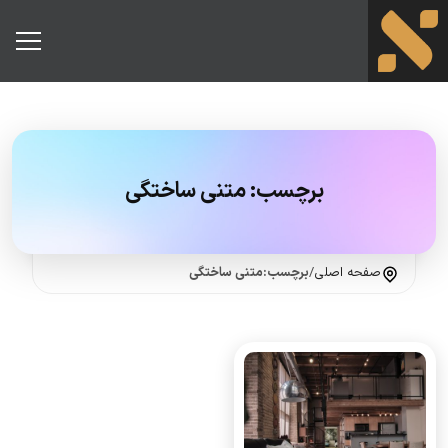
برچسب:
متنی ساختگی
صفحه اصلی
/
برچسب:متنی ساختگی