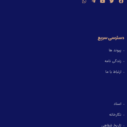
دسترسی سریع
پیوند ها
زندگی نامه
ارتباط با ما
اسناد
نگارخانه
تاریخ شفاهی