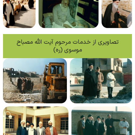
تصاویری از خدمات مرحوم آیت الله مصباح
موسوی (ره)