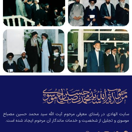
سایت الهادی در راستای معرفی مرحوم آیت الله سید محمد حسین مصباح
موسوی و تجلیل از شخصیت و خدمات ماندگار آن مرحوم ایجاد شده است.