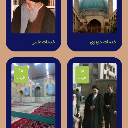
خدمات حوزوی
خدمات علمی
10
10
خرداد
خرداد