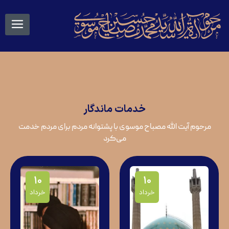
خدمات
ماندگار
مرحوم آیت الله مصباح موسوی با پشتوانه مردم برای مردم خدمت
می‌کرد
10
10
خرداد
خرداد