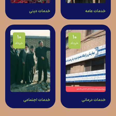
خدمات عامه
خدمات دینی
10
10
خرداد
خرداد
خدمات درمانی
خدمات اجتماعی